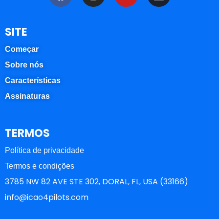
SITE
Começar
Sobre nós
Características
Assinaturas
TERMOS
Política de privacidade
Termos e condições
3785 NW 82 AVE STE 302, DORAL, FL, USA (33166)
info@icao4pilots.com