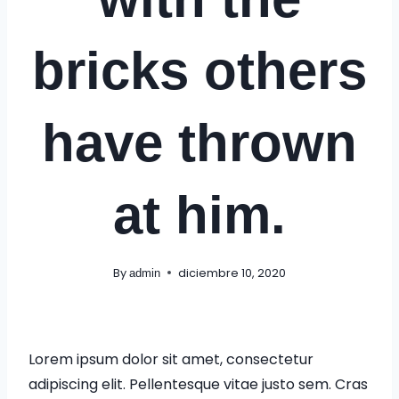
bricks others
have thrown
at him.
By
diciembre 10, 2020
admin
Lorem ipsum dolor sit amet, consectetur
adipiscing elit. Pellentesque vitae justo sem. Cras