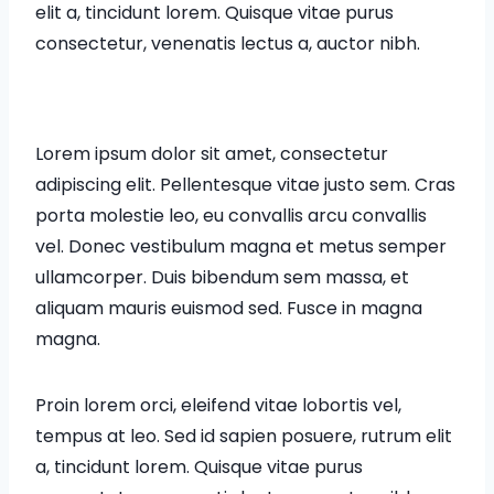
elit a, tincidunt lorem. Quisque vitae purus
consectetur, venenatis lectus a, auctor nibh.
Lorem ipsum dolor sit amet, consectetur
adipiscing elit. Pellentesque vitae justo sem. Cras
porta molestie leo, eu convallis arcu convallis
vel. Donec vestibulum magna et metus semper
ullamcorper. Duis bibendum sem massa, et
aliquam mauris euismod sed. Fusce in magna
magna.
Proin lorem orci, eleifend vitae lobortis vel,
tempus at leo. Sed id sapien posuere, rutrum elit
a, tincidunt lorem. Quisque vitae purus