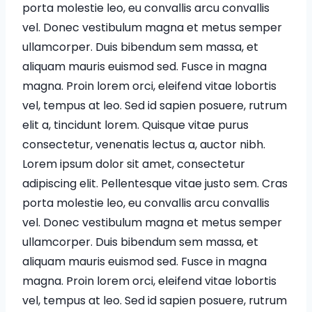
porta molestie leo, eu convallis arcu convallis
vel. Donec vestibulum magna et metus semper
ullamcorper. Duis bibendum sem massa, et
aliquam mauris euismod sed. Fusce in magna
magna. Proin lorem orci, eleifend vitae lobortis
vel, tempus at leo. Sed id sapien posuere, rutrum
elit a, tincidunt lorem. Quisque vitae purus
consectetur, venenatis lectus a, auctor nibh.
Lorem ipsum dolor sit amet, consectetur
adipiscing elit. Pellentesque vitae justo sem. Cras
porta molestie leo, eu convallis arcu convallis
vel. Donec vestibulum magna et metus semper
ullamcorper. Duis bibendum sem massa, et
aliquam mauris euismod sed. Fusce in magna
magna. Proin lorem orci, eleifend vitae lobortis
vel, tempus at leo. Sed id sapien posuere, rutrum