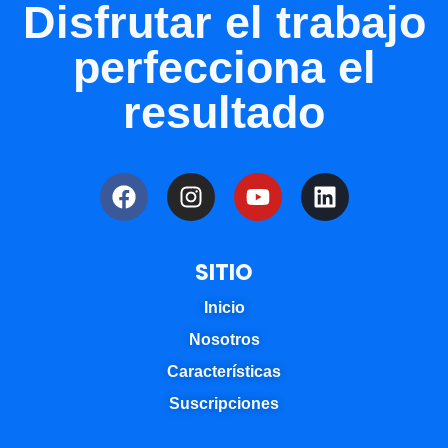
Disfrutar el trabajo
perfecciona el
resultado
SITIO
Inicio
Nosotros
Características
Suscripciones