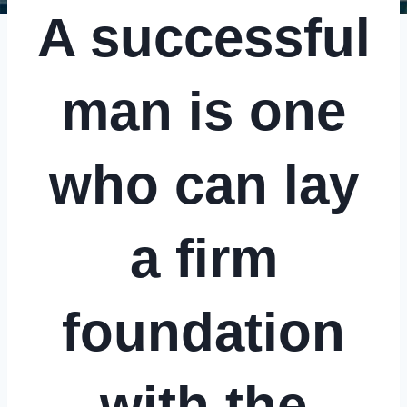
A successful
man is one
who can lay
a firm
foundation
with the